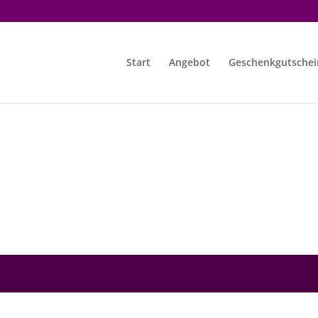
Start
Angebot
Geschenkgutschei