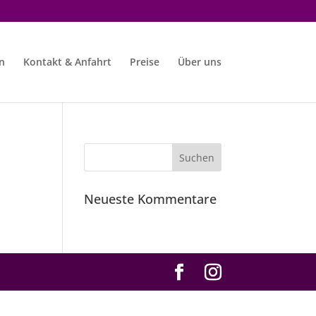
n
Kontakt & Anfahrt
Preise
Über uns
Neueste Kommentare